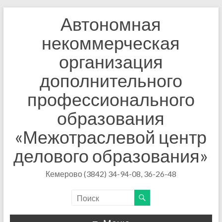
Автономная
некоммерческая
организация
дополнительного
профессионального
образования
«Межотраслевой центр
делового образования»
Кемерово (3842) 34-94-08, 36-26-48