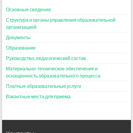
Основные сведения
Структура и органы управления образовательной
организацией
Документы
Образование
Руководство, педагогический состав
Материально-техническое обеспечение и
оснащенность образовательного процесса
Платные образовательные услуги
Вакантные места для приема