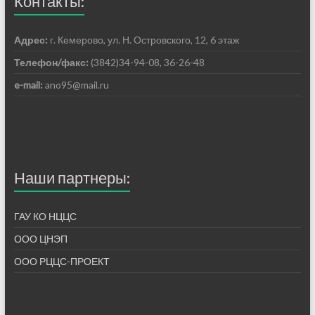
Контакты:
Адрес:
г. Кемерово, ул. Н. Островского, 12, 6 этаж
Телефон/факс:
(3842)34-94-08, 36-26-48
e-mail:
ano95@mail.ru
Наши партнеры:
ГАУ КО НЦЦС
ООО ЦНЭП
ООО РЦЦС-ПРОЕКТ