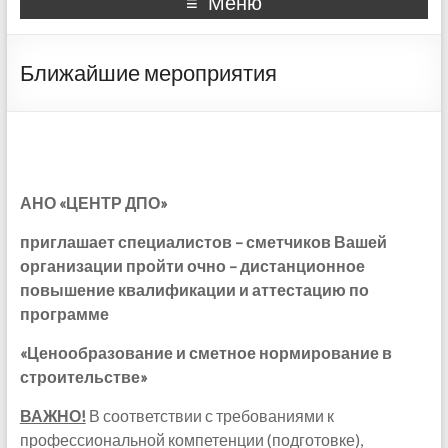
Меню
Ближайшие мероприятия
АНО «ЦЕНТР ДПО»
приглашает специалистов – сметчиков Вашей
организации пройти очно – дистанционное
повышение квалификации и аттестацию по
программе
«Ценообразование и сметное нормирование в
строительстве»
ВАЖНО!
В соответствии с требованиями к
профессиональной компетенции (подготовке),